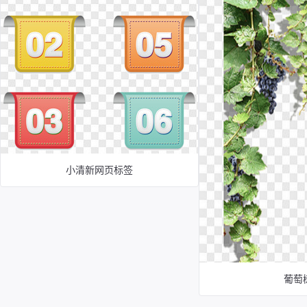
小清新网页标签
葡萄