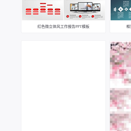
红色微立体风工作报告PPT模板
框