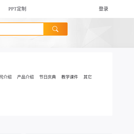
PPT定制
登录
司介绍
产品介绍
节日庆典
教学课件
其它