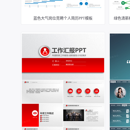
蓝色大气岗位竞聘个人简历PPT模板
绿色清新