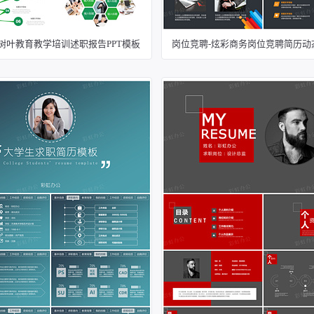
树叶教育教学培训述职报告PPT模板