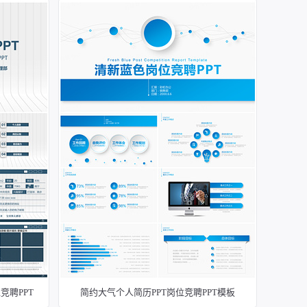
聘PPT
简约大气个人简历PPT岗位竞聘PPT模板