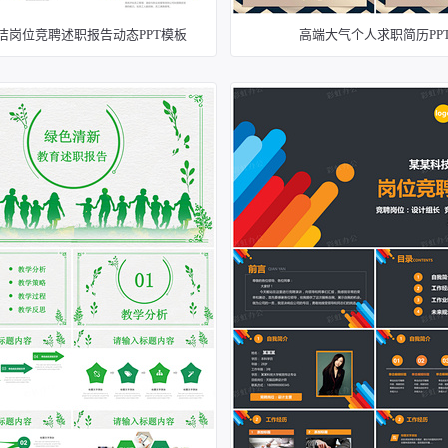
洁岗位竞聘述职报告动态PPT模板
高端大气个人求职简历PP