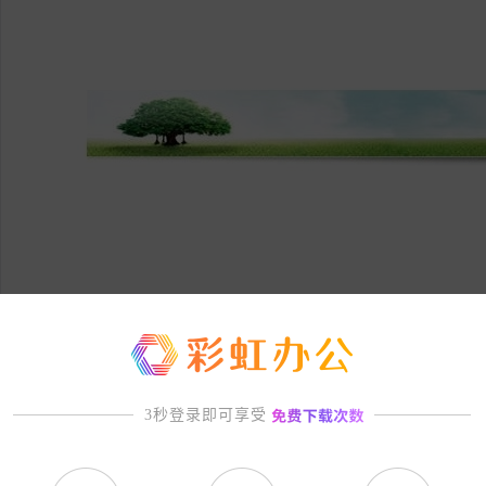
3秒登录即可享受