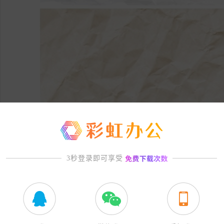
3秒登录即可享受
收藏