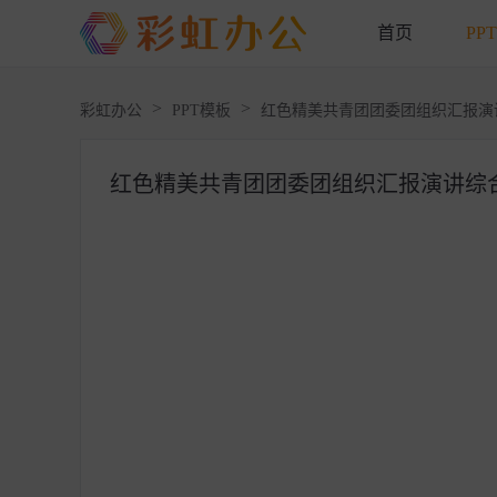
首页
PP
>
>
彩虹办公
PPT模板
红色精美共青团团委团组织汇报演讲
红色精美共青团团委团组织汇报演讲综合