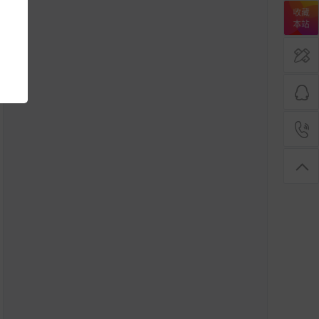
收藏
本站