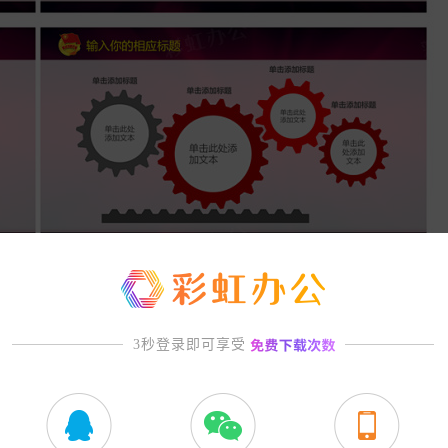
3秒登录即可享受