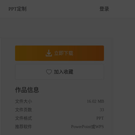
PPT定制
登录
立即下载
加入收藏
作品信息
文件大小
16.02 MB
文件页数
33
文件格式
PPT
推荐软件
PowerPoint或WPS