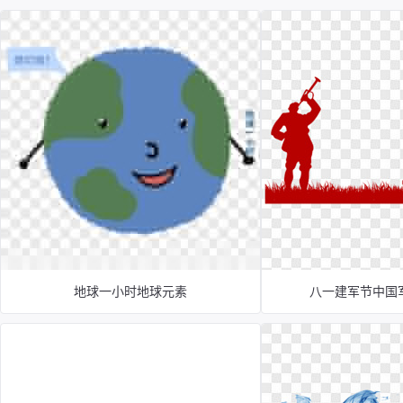
地球一小时地球元素
八一建军节中国