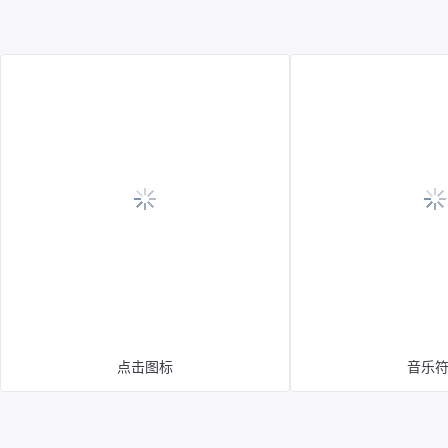
点击图标
音乐