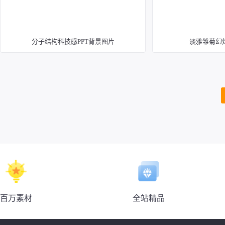
分子结构科技感PPT背景图片
淡雅雏菊幻
百万素材
全站精品