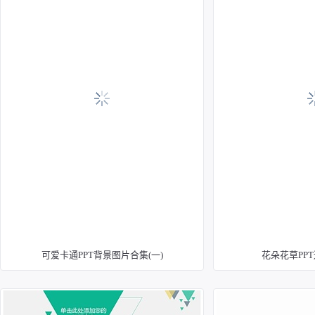
可爱卡通PPT背景图片合集(一)
花朵花草PP